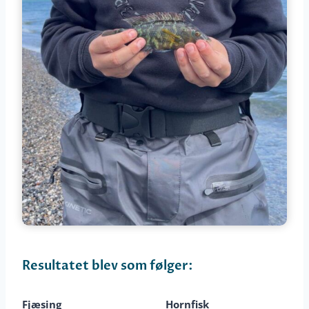
Resultatet blev som følger:
Fjæsing
Hornfisk