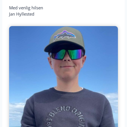
Med venlig hilsen
Jan Hyllested