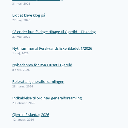
31 maj, 2026
Lidt at blive klog på
27 maj, 2026
Så er der kun få dage tilbage til Gjerrild – Fiskedag
27 maj, 2026
Nyt nummer af Ferskvandsfiskeribladet 1/2026
1 maj, 2026
Nyhedsbrev for RSK Huset i Gjerrild
8 april, 2026
Referat af generalforsamlingen
28 marts, 2026
Indkaldelse til ordinær generalforsamling
23 februar, 2026
Gjerrild Fiskedag 2026
12 januar, 2026