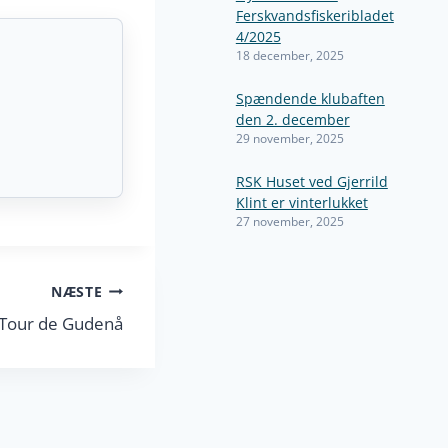
Ferskvandsfiskeribladet
4/2025
18 december, 2025
Spændende klubaften
den 2. december
29 november, 2025
RSK Huset ved Gjerrild
Klint er vinterlukket
27 november, 2025
NÆSTE
Tour de Gudenå