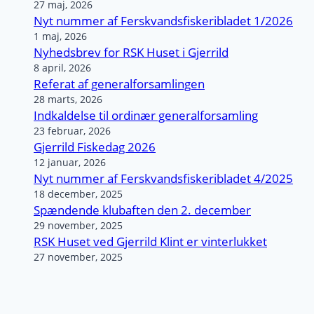
27 maj, 2026
Nyt nummer af Ferskvandsfiskeribladet 1/2026
1 maj, 2026
Nyhedsbrev for RSK Huset i Gjerrild
8 april, 2026
Referat af generalforsamlingen
28 marts, 2026
Indkaldelse til ordinær generalforsamling
23 februar, 2026
Gjerrild Fiskedag 2026
12 januar, 2026
Nyt nummer af Ferskvandsfiskeribladet 4/2025
18 december, 2025
Spændende klubaften den 2. december
29 november, 2025
RSK Huset ved Gjerrild Klint er vinterlukket
27 november, 2025