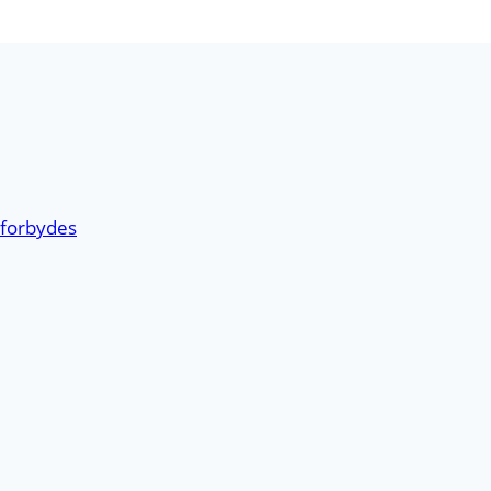
l forbydes