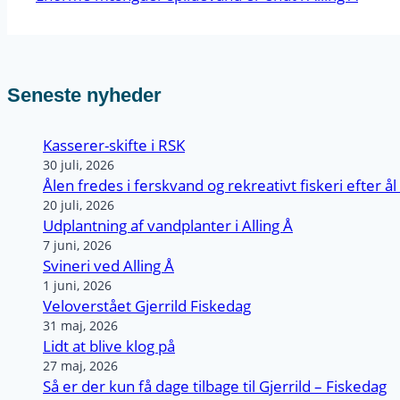
Seneste nyheder
Kasserer-skifte i RSK
30 juli, 2026
Ålen fredes i ferskvand og rekreativt fiskeri efter å
20 juli, 2026
Udplantning af vandplanter i Alling Å
7 juni, 2026
Svineri ved Alling Å
1 juni, 2026
Veloverstået Gjerrild Fiskedag
31 maj, 2026
Lidt at blive klog på
27 maj, 2026
Så er der kun få dage tilbage til Gjerrild – Fiskedag