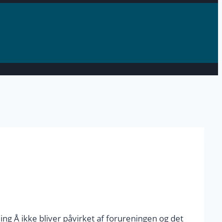
 Å ikke bliver påvirket af forureningen og det